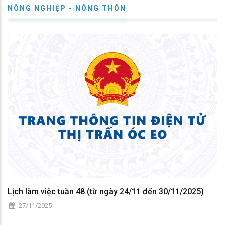
NÔNG NGHIỆP - NÔNG THÔN
Lịch làm việc tuần 48 (từ ngày 24/11 đến 30/11/2025)
27/11/2025