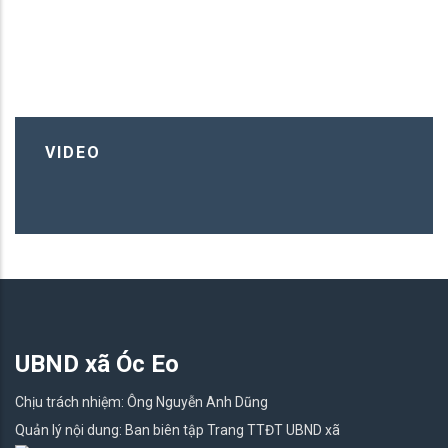
VIDEO
UBND xã Óc Eo
Chịu trách nhiệm: Ông Nguyễn Anh Dũng
Quản lý nội dung: Ban biên tập Trang TTĐT UBND xã