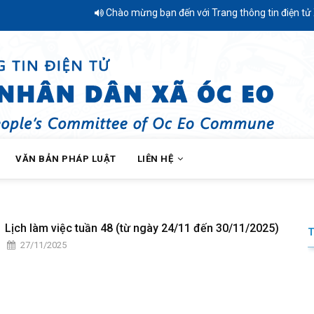
Chào mừng bạn đến với Trang thông tin điện tử Xã
VĂN BẢN PHÁP LUẬT
LIÊN HỆ
Lịch làm việc tuần 48 (từ ngày 24/11 đến 30/11/2025)
27/11/2025