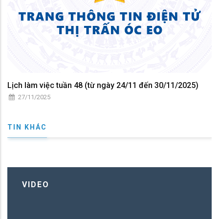
Lịch làm việc tuần 48 (từ ngày 24/11 đến 30/11/2025)
27/11/2025
TIN KHÁC
VIDEO