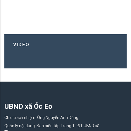
VIDEO
UBND xã Óc Eo
Chịu trách nhiệm: Ông Nguyễn Anh Dũng
Quản lý nội dung: Ban biên tập Trang TTĐT UBND xã