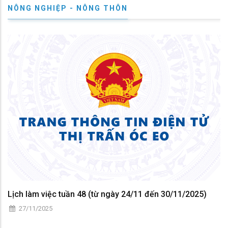
NÔNG NGHIỆP - NÔNG THÔN
Lịch làm việc tuần 48 (từ ngày 24/11 đến 30/11/2025)
27/11/2025