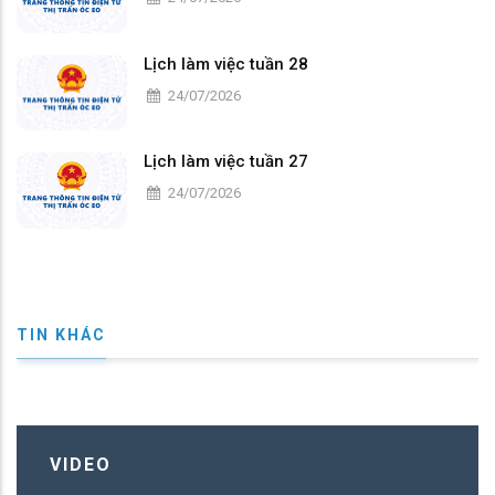
Lịch làm việc tuần 28
24/07/2026
Lịch làm việc tuần 27
24/07/2026
TIN KHÁC
VIDEO