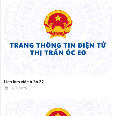
Lịch làm việc tuần 32
09/08/2026