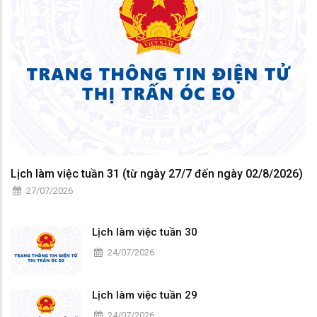
Lịch làm việc tuần 31 (từ ngày 27/7 đến ngày 02/8/2026)
27/07/2026
Lịch làm việc tuần 30
24/07/2026
Lịch làm việc tuần 29
24/07/2026